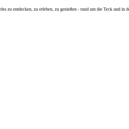
eles zu entdecken, zu erleben, zu genießen - rund um die Teck und in 