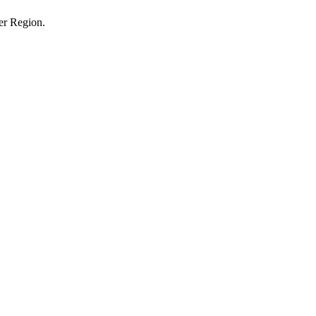
der Region.