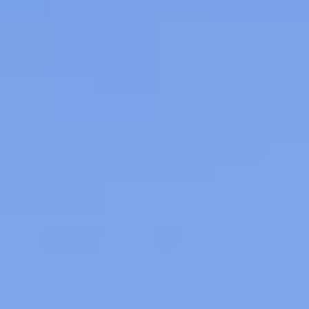
Über mich